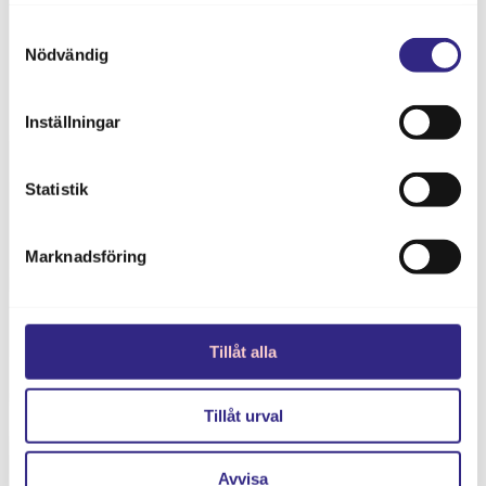
Samtyckesval
Nödvändig
Inställningar
Statistik
Marknadsföring
Tillåt alla
Tillåt urval
Avvisa