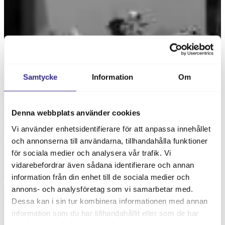
Samtycke
Information
Om
Denna webbplats använder cookies
Vi använder enhetsidentifierare för att anpassa innehållet
och annonserna till användarna, tillhandahålla funktioner
för sociala medier och analysera vår trafik. Vi
vidarebefordrar även sådana identifierare och annan
information från din enhet till de sociala medier och
annons- och analysföretag som vi samarbetar med.
Dessa kan i sin tur kombinera informationen med annan
information som du har tillhandahållit eller som de har
samlat in när du har använt deras tjänster.