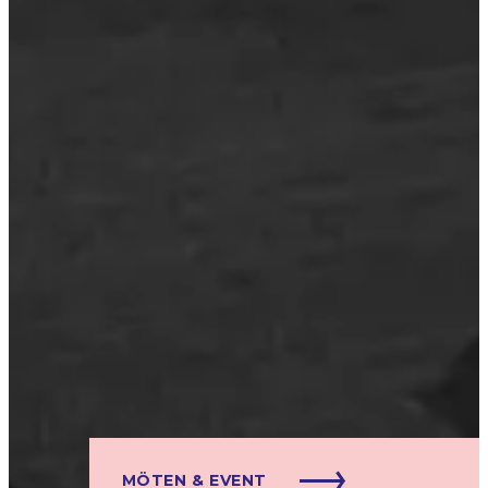
MÖTEN & EVENT